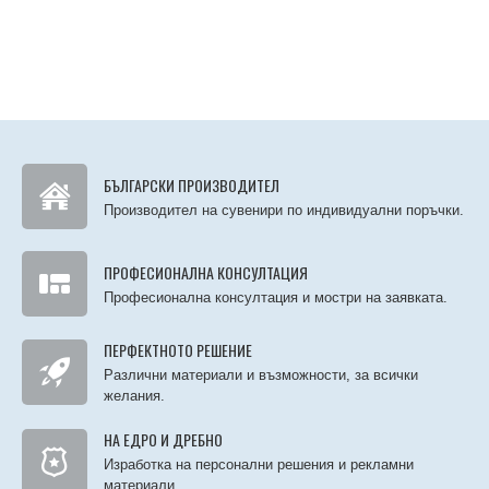
БЪЛГАРСКИ ПРОИЗВОДИТЕЛ
Производител на сувенири по индивидуални поръчки.
ПРОФЕСИОНАЛНА КОНСУЛТАЦИЯ
Професионална консултация и мостри на заявката.
ПЕРФЕКТНОТО РЕШЕНИЕ
Различни материали и възможности, за всички
желания.
НА ЕДРО И ДРЕБНО
Изработка на персонални решения и рекламни
материали.