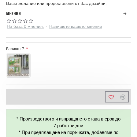
Ваше желание или предоставени от Вас дизайни.
МНЕНИЯ
На база 0 мнения.
-
Напишете вашето мнение
Вариант 7
* Производството и изпращането става в срок до
7 работни дни
* При предплащане на поръчката, добавяме по