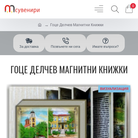
0
Гоце Делчев Магнитни Книжки
За доставка
Позвънете ни сега
Имате въпроси?
ГОЦЕ ДЕЛЧЕВ МАГНИТНИ КНИЖКИ
ВИЗУАЛИЗАЦИЯ