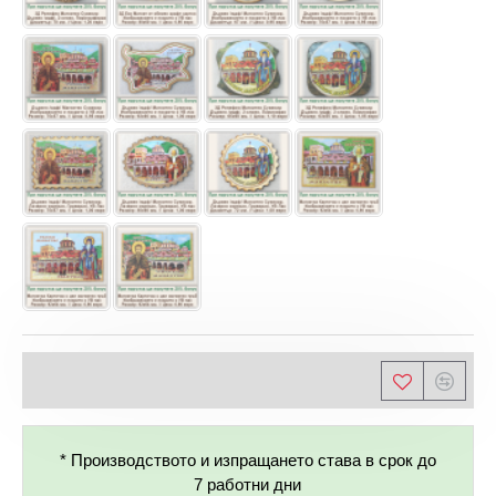
* Производството и изпращането става в срок до
7 работни дни