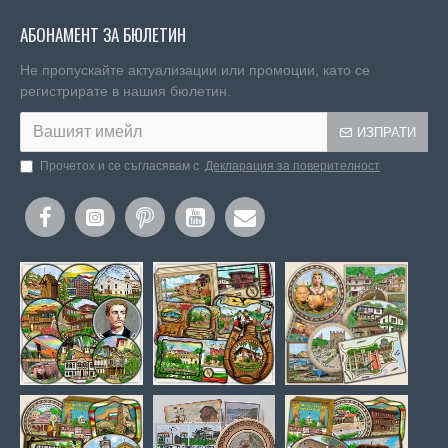
АБОНАМЕНТ ЗА БЮЛЕТИН
Не пропускайте актуализации или промоции, като се
регистрирате в нашия бюлетин.
ИЗПРАТИ
Прочетох и се съгласявам с
Декларация за поверителност