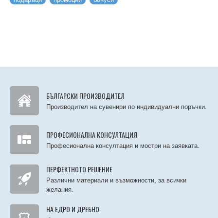
БЪЛГАРСКИ ПРОИЗВОДИТЕЛ
Производител на сувенири по индивидуални поръчки.
ПРОФЕСИОНАЛНА КОНСУЛТАЦИЯ
Професионална консултация и мостри на заявката.
ПЕРФЕКТНОТО РЕШЕНИЕ
Различни материали и възможности, за всички
желания.
НА ЕДРО И ДРЕБНО