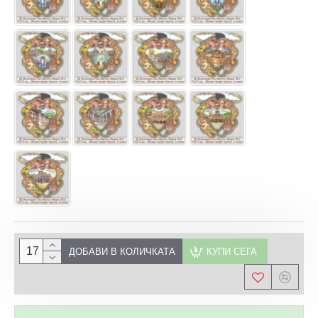
ДОБАВИ В КОЛИЧКАТА
КУПИ СЕГА