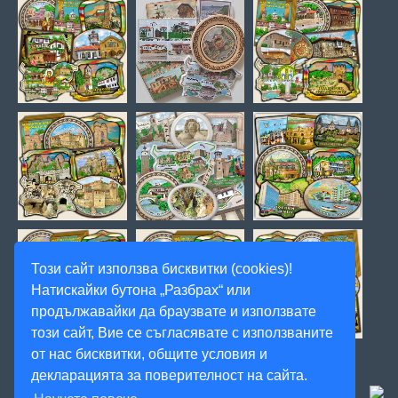
Този сайт използва бисквитки (cookies)!
Натискайки бутона „Разбрах“ или
продължавайки да браузвате и използвате
този сайт, Вие се съгласявате с използваните
от нас бисквитки, общите условия и
декларацията за поверителност на сайта.