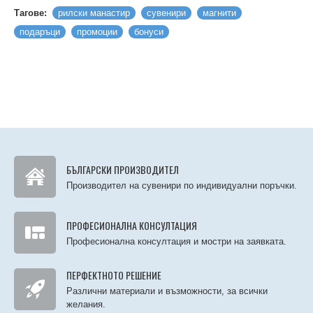
Тагове:
рилски манастир
сувенири
магнити
подаръци
промоции
бонуси
БЪЛГАРСКИ ПРОИЗВОДИТЕЛ
Производител на сувенири по индивидуални поръчки.
ПРОФЕСИОНАЛНА КОНСУЛТАЦИЯ
Професионална консултация и мостри на заявката.
ПЕРФЕКТНОТО РЕШЕНИЕ
Различни материали и възможности, за всички
желания.