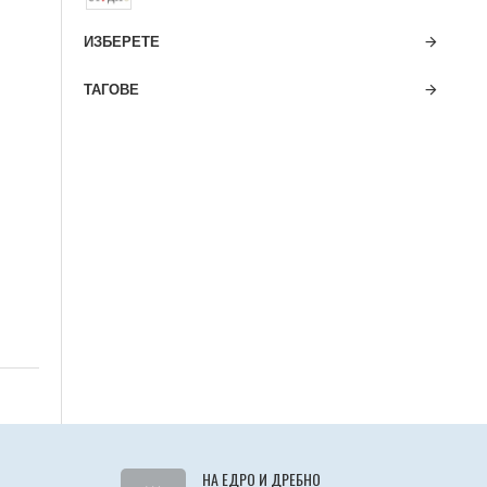
ИЗБЕРЕТЕ
ТАГОВЕ
НА ЕДРО И ДРЕБНО