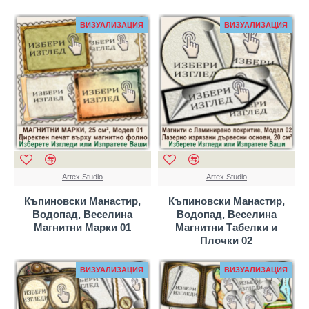
ВИЗУАЛИЗАЦИЯ
ВИЗУАЛИЗАЦИЯ
Artex Studio
Artex Studio
Къпиновски Манастир,
Къпиновски Манастир,
Водопад, Веселина
Водопад, Веселина
Магнитни Марки 01
Магнитни Табелки и
Плочки 02
ВИЗУАЛИЗАЦИЯ
ВИЗУАЛИЗАЦИЯ