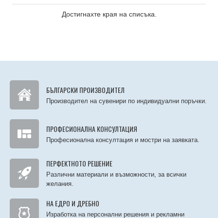
Достигнахте края на списъка.
БЪЛГАРСКИ ПРОИЗВОДИТЕЛ
Производител на сувенири по индивидуални поръчки.
ПРОФЕСИОНАЛНА КОНСУЛТАЦИЯ
Професионална консултация и мостри на заявката.
ПЕРФЕКТНОТО РЕШЕНИЕ
Различни материали и възможности, за всички
желания.
НА ЕДРО И ДРЕБНО
Изработка на персонални решения и рекламни