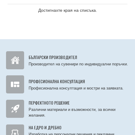
Достигнахте края на списъка.
БЪЛГАРСКИ ПРОИЗВОДИТЕЛ
Производител на сувенири по индивидуални поръчки.
ПРОФЕСИОНАЛНА КОНСУЛТАЦИЯ
Професионална консултация и мостри на заявката.
ПЕРФЕКТНОТО РЕШЕНИЕ
Различни материали и възможности, за всички
желания.
НА ЕДРО И ДРЕБНО
Изработка на персонални решения и рекламни