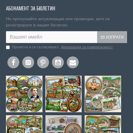
АБОНАМЕНТ ЗА БЮЛЕТИН
Не пропускайте актуализации или промоции, като се
регистрирате в нашия бюлетин.
ИЗПРАТИ
Прочетох и се съгласявам с
Декларация за поверителност