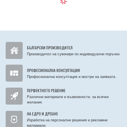
БЪЛГАРСКИ ПРОИЗВОДИТЕЛ
Производител на сувенири по индивидуални поръчки.
ПРОФЕСИОНАЛНА КОНСУЛТАЦИЯ
Професионална консултация и мостри на заявката.
ПЕРФЕКТНОТО РЕШЕНИЕ
Различни материали и възможности, за всички
желания.
НА ЕДРО И ДРЕБНО
Изработка на персонални решения и рекламни
материали.