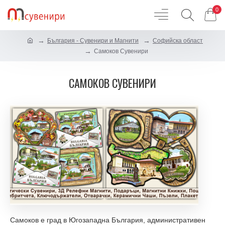
0
България - Сувенири и Магнити
Софийска област
Самоков Сувенири
САМОКОВ СУВЕНИРИ
Самоков е град в Югозападна България, административен