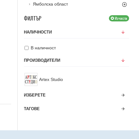
Ямболска област
ФИЛТЪР
Изчисти
НАЛИЧНОСТИ
В наличност
ПРОИЗВОДИТЕЛИ
Artex Studio
ИЗБЕРЕТЕ
ТАГОВЕ