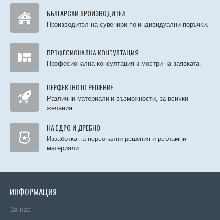
БЪЛГАРСКИ ПРОИЗВОДИТЕЛ
Производител на сувенири по индивидуални поръчки.
ПРОФЕСИОНАЛНА КОНСУЛТАЦИЯ
Професионална консултация и мостри на заявката.
ПЕРФЕКТНОТО РЕШЕНИЕ
Различни материали и възможности, за всички
желания.
НА ЕДРО И ДРЕБНО
Изработка на персонални решения и рекламни
материали.
ИНФОРМАЦИЯ
За нас