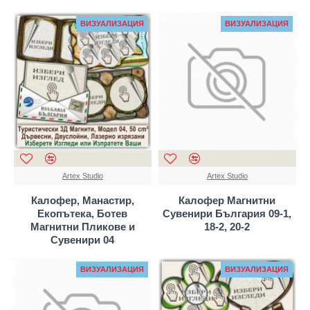
ВИЗУАЛИЗАЦИЯ
ВИЗУАЛИЗАЦИЯ
Artex Studio
Artex Studio
Калофер, Манастир,
Калофер Магнитни
Екопътека, Ботев
Сувенири България 09-1,
Магнитни Пликове и
18-2, 20-2
Сувенири 04
ВИЗУАЛИЗАЦИЯ
ВИЗУАЛИЗАЦИЯ