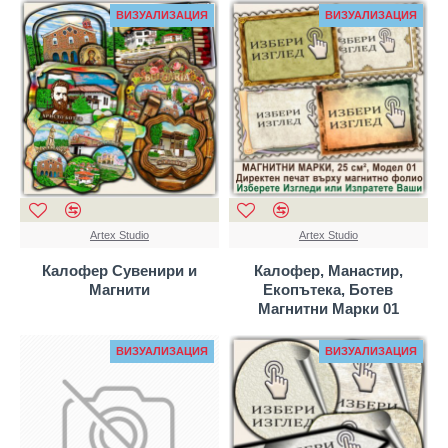
ВИЗУАЛИЗАЦИЯ
ВИЗУАЛИЗАЦИЯ
Artex Studio
Artex Studio
Калофер Сувенири и
Калофер, Манастир,
Магнити
Екопътека, Ботев
Магнитни Марки 01
ВИЗУАЛИЗАЦИЯ
ВИЗУАЛИЗАЦИЯ