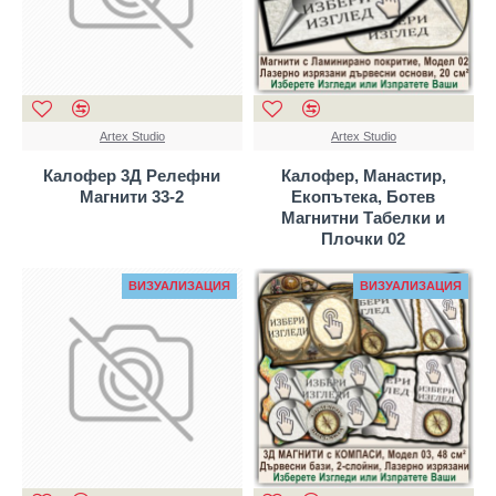
Artex Studio
Artex Studio
Калофер 3Д Релефни
Калофер, Манастир,
Магнити 33-2
Екопътека, Ботев
Магнитни Табелки и
Плочки 02
ВИЗУАЛИЗАЦИЯ
ВИЗУАЛИЗАЦИЯ