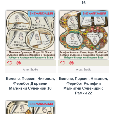
16
ВИЗУАЛИЗАЦИЯ
ВИЗУАЛИЗАЦИЯ
Artex Studio
Artex Studio
Белене, Персин, Никопол,
Белене, Персин, Никопол,
Ферибот Дървени
Ферибот Релефни
Магнитни Сувенири 18
Магнитни Сувенири с
Рамки 22
ВИЗУАЛИЗАЦИЯ