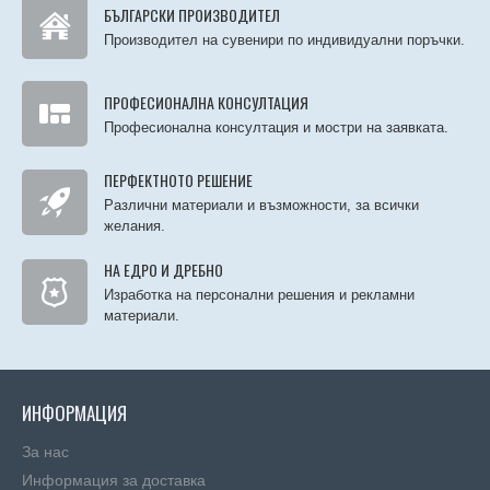
БЪЛГАРСКИ ПРОИЗВОДИТЕЛ
Производител на сувенири по индивидуални поръчки.
ПРОФЕСИОНАЛНА КОНСУЛТАЦИЯ
Професионална консултация и мостри на заявката.
ПЕРФЕКТНОТО РЕШЕНИЕ
Различни материали и възможности, за всички
желания.
НА ЕДРО И ДРЕБНО
Изработка на персонални решения и рекламни
материали.
ИНФОРМАЦИЯ
За нас
Информация за доставка