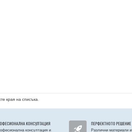
те края на списъка.
ОФЕСИОНАЛНА КОНСУЛТАЦИЯ
ПЕРФЕКТНОТО РЕШЕНИЕ
офесионална консултация и
Различни материали и