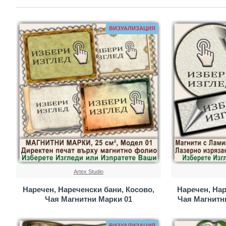
ВИЗУАЛИЗАЦИЯ
Artex Studio
Наречен, Нареченски бани, Косово,
Наречен, Нар
Чая Магнитни Марки 01
Чая Магнитн
ВИЗУАЛИЗАЦИЯ