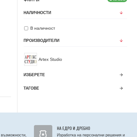
НАЛИЧНОСТИ
В наличност
ПРОИЗВОДИТЕЛИ
Artex Studio
ИЗБЕРЕТЕ
ТАГОВЕ
НА ЕДРО И ДРЕБНО
 възможности,
Изработка на персонални решения и